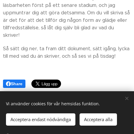
läsbarheten först på ett senare stadium, och jag
uppmuntrar dig att göra detsamma. Om du vill skriva så
är det för att det tillför dig någon form av glädje eller
tillfredsställelse, så låt dig själv bli glad av vad du
skriver!
Så sätt dig ner, ta fram ditt dokument, sätt igång, lycka
till med vad du än skriver, och så ses vi på tisdag!
Share
Vi använder cookies för vår hemsidas funktion.
Acceptera endast nödvändiga
Acceptera alla