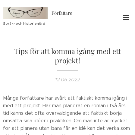
Författare
Språk- och historienörd
Tips för att komma igång med ett
projekt!
12.06.2022
Många författare har svårt att faktiskt komma igång i
med ett projekt. Har man planerat en roman i två års
tid känns det ofta överväldigande att faktiskt börja
omsätta sina idéer i praktiken. Om man inte är mycket
för att planera utan bara får en idé kan det verka som