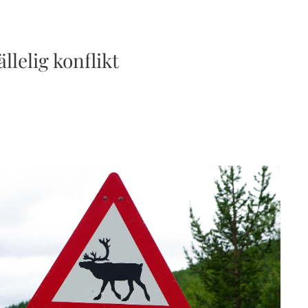
llelig konflikt