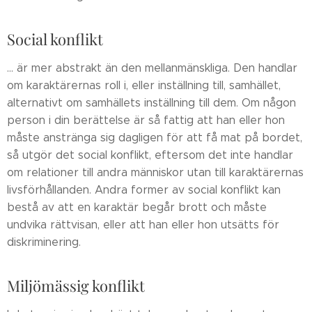
Social konflikt
... är mer abstrakt än den mellanmänskliga. Den handlar
om karaktärernas roll i, eller inställning till, samhället,
alternativt om samhällets inställning till dem. Om någon
person i din berättelse är så fattig att han eller hon
måste anstränga sig dagligen för att få mat på bordet,
så utgör det social konflikt, eftersom det inte handlar
om relationer till andra människor utan till karaktärernas
livsförhållanden. Andra former av social konflikt kan
bestå av att en karaktär begår brott och måste
undvika rättvisan, eller att han eller hon utsätts för
diskriminering.
Miljömässig konflikt